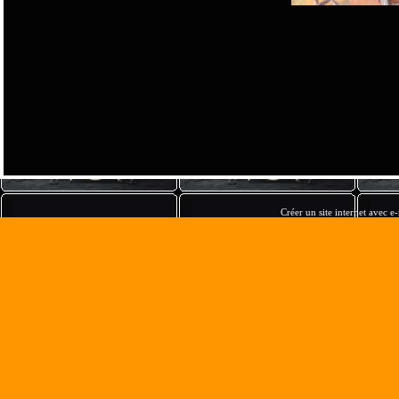
Créer un site internet avec e