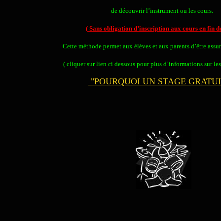
de découvrir l’instrument ou les cours.
(
Sans obligation d’inscription aux cours en fin d
Cette méthode permet aux élèves et aux parents d’être assur
( cliquer sur lien ci dessous pour plus d’informations sur les
"POURQUOI UN STAGE GRATUIT