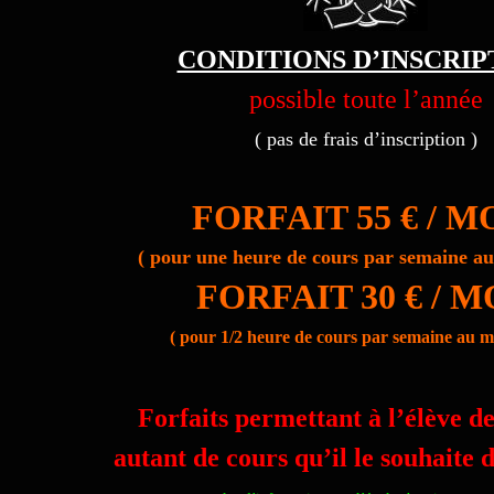
CONDITIONS D’INSCRIP
possible toute l’année
( pas de frais d’inscription )
FORFAIT 55 € / M
( pour une heure de cours par semaine a
FORFAIT 30 € / M
( pour 1/2 heure de cours par semaine au 
Forfaits permettant à l’élève d
autant de cours qu’il le souhaite 